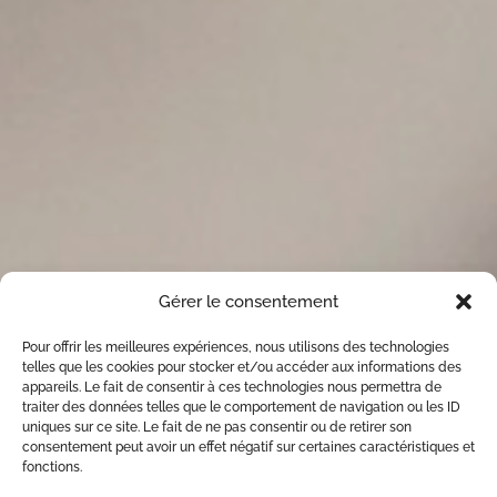
Gérer le consentement
Pour offrir les meilleures expériences, nous utilisons des technologies
telles que les cookies pour stocker et/ou accéder aux informations des
appareils. Le fait de consentir à ces technologies nous permettra de
traiter des données telles que le comportement de navigation ou les ID
uniques sur ce site. Le fait de ne pas consentir ou de retirer son
consentement peut avoir un effet négatif sur certaines caractéristiques et
fonctions.