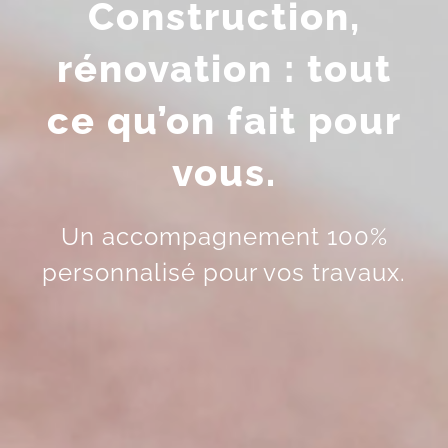
Construction,
rénovation : tout
ce qu’on fait pour
vous.
Un accompagnement 100%
personnalisé pour vos travaux.